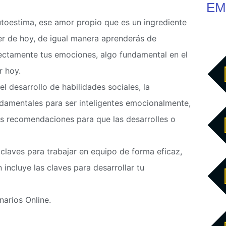
EM
toestima, ese amor propio que es un ingrediente
jer de hoy, de igual manera aprenderás de
rrectamente tus emociones, algo fundamental en el
r hoy.
el desarrollo de habilidades sociales, la
damentales para ser inteligentes emocionalmente,
as recomendaciones para que las desarrolles o
claves para trabajar en equipo de forma eficaz,
 incluye las claves para desarrollar tu
arios Online.