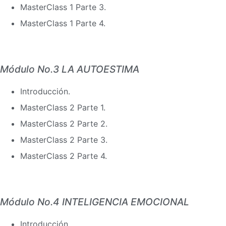
MasterClass 1 Parte 3.
MasterClass 1 Parte 4.
Módulo No.3 LA AUTOESTIMA
Introducción.
MasterClass 2 Parte 1.
MasterClass 2 Parte 2.
MasterClass 2 Parte 3.
MasterClass 2 Parte 4.
Módulo No.4 INTELIGENCIA EMOCIONAL
Introducción.