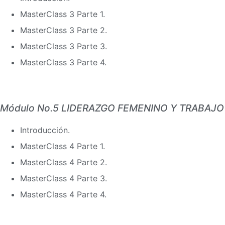
MasterClass 3 Parte 1.
MasterClass 3 Parte 2.
MasterClass 3 Parte 3.
MasterClass 3 Parte 4.
Módulo No.5 LIDERAZGO FEMENINO Y TRABAJO
Introducción.
MasterClass 4 Parte 1.
MasterClass 4 Parte 2.
MasterClass 4 Parte 3.
MasterClass 4 Parte 4.