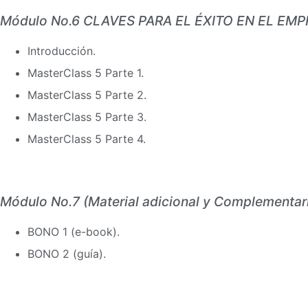
Módulo No.6 CLAVES PARA EL ÉXITO EN EL EM
Introducción.
MasterClass 5 Parte 1.
MasterClass 5 Parte 2.
MasterClass 5 Parte 3.
MasterClass 5 Parte 4.
Módulo No.7 (Material adicional y Complementa
BONO 1 (e-book).
BONO 2 (guía).