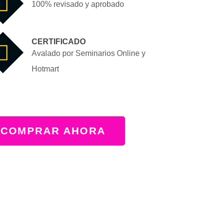
100% revisado y aprobado
CERTIFICADO
Avalado por Seminarios Online y
Hotmart
COMPRAR AHORA