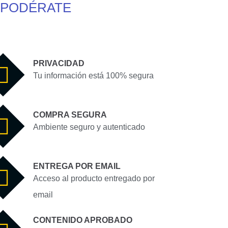
PODÉRATE
PRIVACIDAD
Tu información está 100% segura
COMPRA SEGURA
Ambiente seguro y autenticado
ENTREGA POR EMAIL
Acceso al producto entregado por
email
CONTENIDO APROBADO