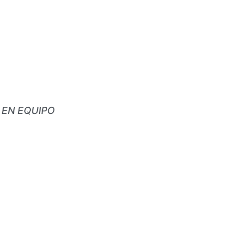
 EN EQUIPO