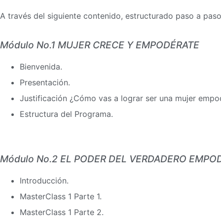
A través del siguiente contenido, estructurado paso a paso
Módulo No.1 MUJER CRECE Y EMPODÉRATE
Bienvenida.
Presentación.
Justificación ¿Cómo vas a lograr ser una mujer empo
Estructura del Programa.
Módulo No.2 EL PODER DEL VERDADERO EMP
Introducción.
MasterClass 1 Parte 1.
MasterClass 1 Parte 2.